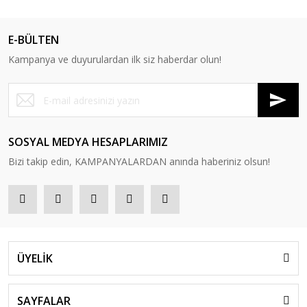
E-BÜLTEN
Kampanya ve duyurulardan ilk siz haberdar olun!
SOSYAL MEDYA HESAPLARIMIZ
Bizi takip edin, KAMPANYALARDAN anında haberiniz olsun!
ÜYELİK
SAYFALAR