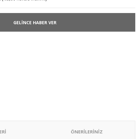
GELİNCE HABER VER
ERİ
ÖNERİLERİNİZ