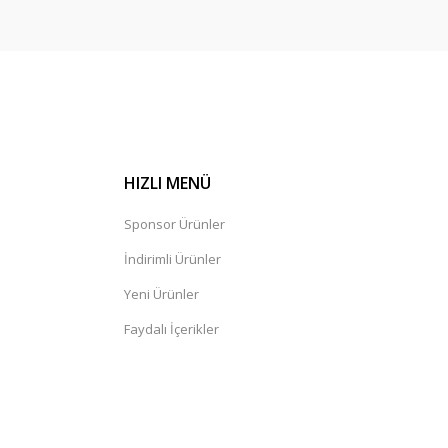
HIZLI MENÜ
Sponsor Ürünler
İndirimli Ürünler
Yeni Ürünler
Faydalı İçerikler