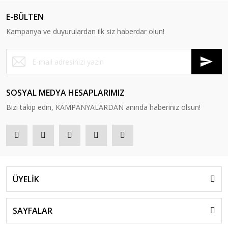
E-BÜLTEN
Kampanya ve duyurulardan ilk siz haberdar olun!
SOSYAL MEDYA HESAPLARIMIZ
Bizi takip edin, KAMPANYALARDAN anında haberiniz olsun!
ÜYELİK
SAYFALAR