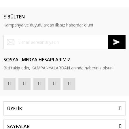
E-BÜLTEN
Kampanya ve duyurulardan ilk siz haberdar olun!
SOSYAL MEDYA HESAPLARIMIZ
Bizi takip edin, KAMPANYALARDAN anında haberiniz olsun!
ÜYELİK
SAYFALAR