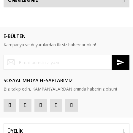
ÖNERİLERİNİZ
E-BÜLTEN
Kampanya ve duyurulardan ilk siz haberdar olun!
SOSYAL MEDYA HESAPLARIMIZ
Bizi takip edin, KAMPANYALARDAN anında haberiniz olsun!
ÜYELİK