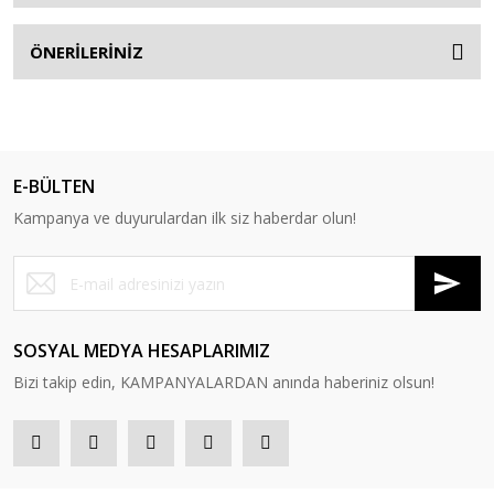
ÖNERİLERİNİZ
E-BÜLTEN
Kampanya ve duyurulardan ilk siz haberdar olun!
SOSYAL MEDYA HESAPLARIMIZ
Bizi takip edin, KAMPANYALARDAN anında haberiniz olsun!