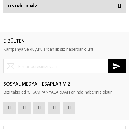
ÖNERİLERİNİZ
E-BÜLTEN
Kampanya ve duyurulardan ilk siz haberdar olun!
SOSYAL MEDYA HESAPLARIMIZ
Bizi takip edin, KAMPANYALARDAN anında haberiniz olsun!