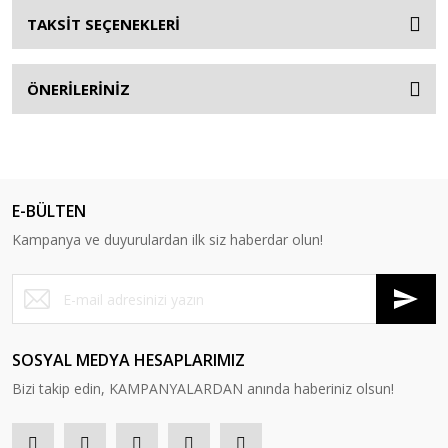
TAKSİT SEÇENEKLERİ
ÖNERİLERİNİZ
E-BÜLTEN
Kampanya ve duyurulardan ilk siz haberdar olun!
SOSYAL MEDYA HESAPLARIMIZ
Bizi takip edin, KAMPANYALARDAN anında haberiniz olsun!